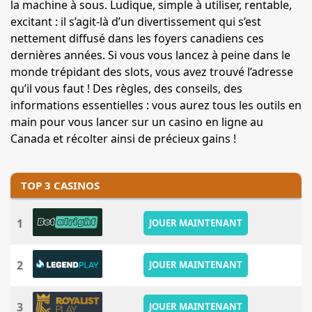
la machine à sous. Ludique, simple à utiliser, rentable,
excitant : il s’agit-là d’un divertissement qui s’est
nettement diffusé dans les foyers canadiens ces
dernières années. Si vous vous lancez à peine dans le
monde trépidant des slots, vous avez trouvé l’adresse
qu’il vous faut ! Des règles, des conseils, des
informations essentielles : vous aurez tous les outils en
main pour vous lancer sur un casino en ligne au
Canada et récolter ainsi de précieux gains !
TOP 3 CASINOS
1
JOUER MAINTENANT
2
JOUER MAINTENANT
3
JOUER MAINTENANT