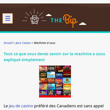
☰
Accueil
Jeux Casino
Machines à sous
Tout ce que vous devez savoir sur la machine a sous
expliqué simplement
Le
jeu de casino
préféré des Canadiens est sans appel