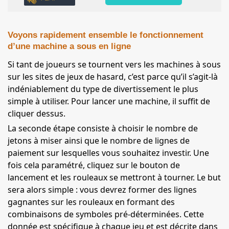
Voyons rapidement ensemble le fonctionnement
d’une machine a sous en ligne
Si tant de joueurs se tournent vers les machines à sous
sur les sites de jeux de hasard, c’est parce qu’il s’agit-là
indéniablement du type de divertissement le plus
simple à utiliser. Pour lancer une machine, il suffit de
cliquer dessus.
La seconde étape consiste à choisir le nombre de
jetons à miser ainsi que le nombre de lignes de
paiement sur lesquelles vous souhaitez investir. Une
fois cela paramétré, cliquez sur le bouton de
lancement et les rouleaux se mettront à tourner. Le but
sera alors simple : vous devrez former des lignes
gagnantes sur les rouleaux en formant des
combinaisons de symboles pré-déterminées. Cette
donnée est spécifique à chaque jeu et est décrite dans