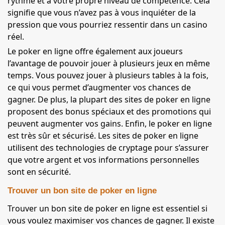
rythme et à votre propre niveau de compétence. Cela
signifie que vous n’avez pas à vous inquiéter de la
pression que vous pourriez ressentir dans un casino
réel.
Le poker en ligne offre également aux joueurs
l’avantage de pouvoir jouer à plusieurs jeux en même
temps. Vous pouvez jouer à plusieurs tables à la fois,
ce qui vous permet d’augmenter vos chances de
gagner. De plus, la plupart des sites de poker en ligne
proposent des bonus spéciaux et des promotions qui
peuvent augmenter vos gains. Enfin, le poker en ligne
est très sûr et sécurisé. Les sites de poker en ligne
utilisent des technologies de cryptage pour s’assurer
que votre argent et vos informations personnelles
sont en sécurité.
Trouver un bon site de poker en ligne
Trouver un bon site de poker en ligne est essentiel si
vous voulez maximiser vos chances de gagner. Il existe