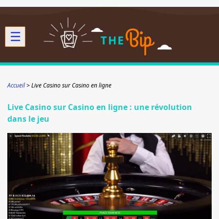
☰
Accueil
Live Casino sur Casino en ligne
Live Casino sur Casino en ligne : une révolution
dans le jeu