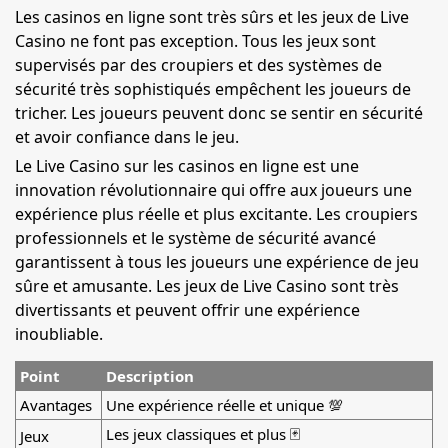
Les casinos en ligne sont très sûrs et les jeux de Live
Casino ne font pas exception. Tous les jeux sont
supervisés par des croupiers et des systèmes de
sécurité très sophistiqués empêchent les joueurs de
tricher. Les joueurs peuvent donc se sentir en sécurité
et avoir confiance dans le jeu.
Le Live Casino sur les casinos en ligne est une
innovation révolutionnaire qui offre aux joueurs une
expérience plus réelle et plus excitante. Les croupiers
professionnels et le système de sécurité avancé
garantissent à tous les joueurs une expérience de jeu
sûre et amusante. Les jeux de Live Casino sont très
divertissants et peuvent offrir une expérience
inoubliable.
Point
Description
Avantages
Une expérience réelle et unique 💯
Les jeux classiques et plus 🃏
Jeux