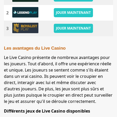
2
JOUER MAINTENANT
3
JOUER MAINTENANT
Les avantages du Live Casino
Le Live Casino présente de nombreux avantages pour
les joueurs. Tout d'abord, il offre une expérience réelle
et unique. Les joueurs se sentent comme s'ils étaient
dans un vrai casino. Ils peuvent voir le croupier en
direct, interagir avec lui et même discuter avec
d'autres joueurs. De plus, les jeux sont plus sûrs et
plus justes puisque le croupier en direct peut surveiller
le jeu et assurer qu'il se déroule correctement.
Différents jeux de Live Casino disponibles