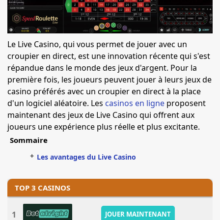
Le Live Casino, qui vous permet de jouer avec un
croupier en direct, est une innovation récente qui s'est
répandue dans le monde des jeux d'argent. Pour la
première fois, les joueurs peuvent jouer à leurs jeux de
casino préférés avec un croupier en direct à la place
d'un logiciel aléatoire. Les
casinos en ligne
proposent
maintenant des jeux de Live Casino qui offrent aux
joueurs une expérience plus réelle et plus excitante.
Sommaire
+
Les avantages du Live Casino
TOP 3 CASINOS
1
JOUER MAINTENANT